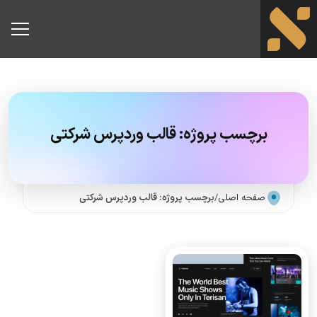
برچسب پروژه:
قالب وردپرس شرکتی
صفحه اصلی
/
برچسب پروژه: قالب وردپرس شرکتی