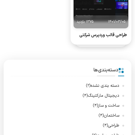
1401/03/05
1375 بازدید
طراحی قالب وردپرس شرکتی
دسته‌بندی‌ها
دسته بندی نشده
(2)
دیجیتال مارکتینگ
(4)
ساخت و ساز
(4)
ساختمان
(4)
طراحی
(4)